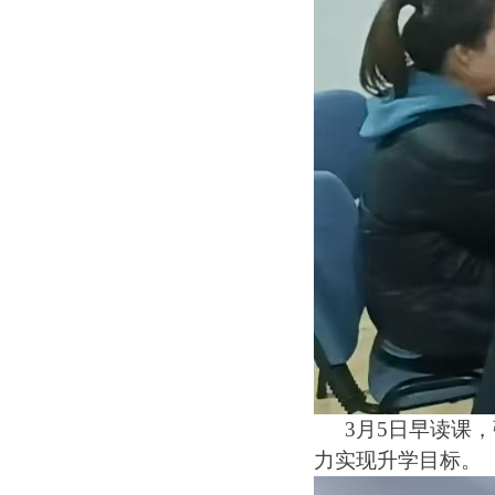
3月5日早读课
力实现升学目标。