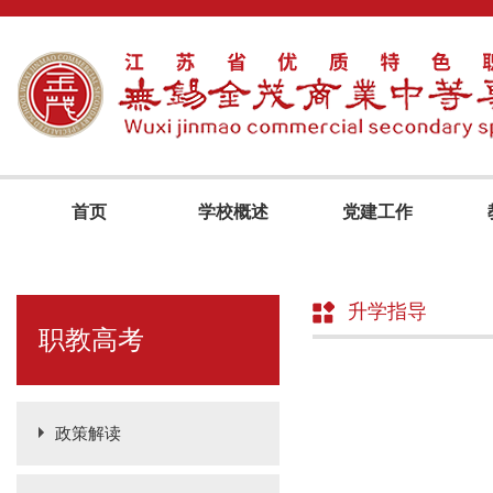
首页
学校概述
党建工作
升学指导
职教高考
政策解读