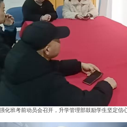
，强化班考前动员会召开，升学管理部鼓励学生坚定信