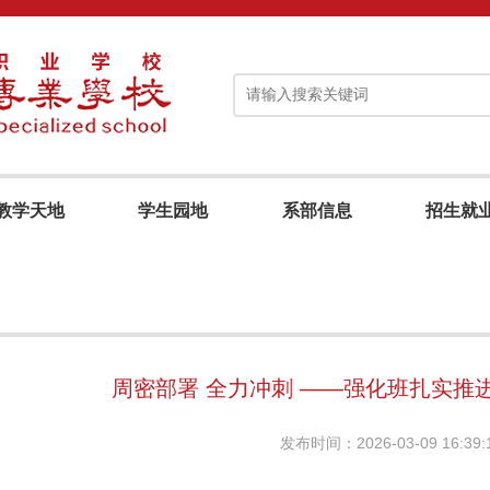
教学天地
学生园地
系部信息
招生就
周密部署 全力冲刺 ——强化班扎实推
发布时间：2026-03-09 16:39: