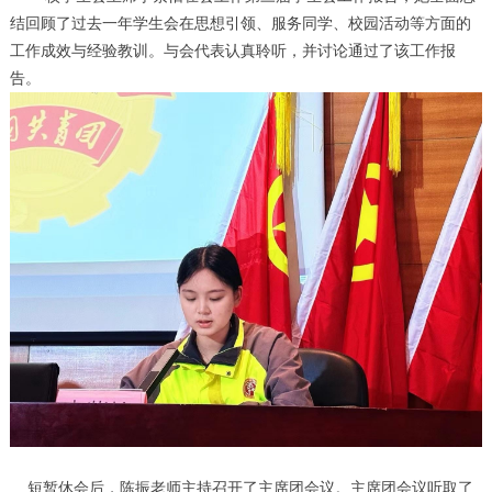
结回顾了过去一年学生会在思想引领、服务同学、校园活动等方面的
工作成效与经验教训。与会代表认真聆听，并讨论通过了该工作报
告。
短暂休会后，陈振老师主持召开了主席团会议。主席团会议听取了