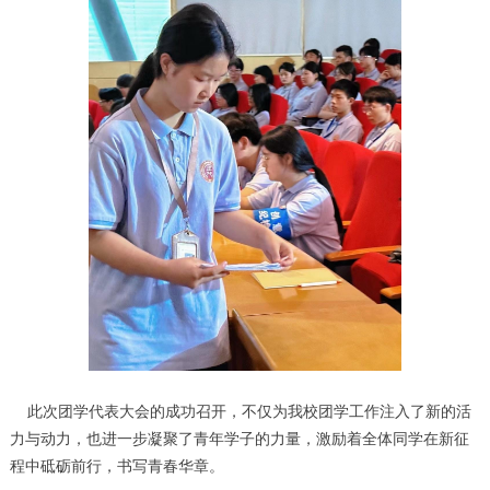
此次团学代表大会的成功召开，不仅为我校团学工作注入了新的活
力与动力，也进一步凝聚了青年学子的力量，激励着全体同学在新征
程中砥砺前行，书写青春华章。